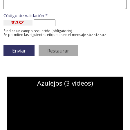
Código de validación *:
*Indica un campo requerido (obligatorio)
Se permiten las siguientes etiquetas en el mensaje <b> <i> <u>
Azulejos (3 vídeos)