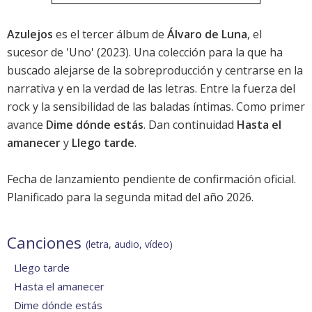
Azulejos
es el tercer álbum de
Álvaro de Luna
, el
sucesor de '
Uno
' (2023). Una colección para la que ha
buscado alejarse de la sobreproducción y centrarse en la
narrativa y en la verdad de las letras. Entre la fuerza del
rock y la sensibilidad de las baladas íntimas. Como primer
avance
Dime dónde estás
. Dan continuidad
Hasta el
amanecer
y
Llego tarde
.
Fecha de lanzamiento pendiente de confirmación oficial.
Planificado para la segunda mitad del año 2026.
Canciones
(letra, audio, vídeo)
Llego tarde
Hasta el amanecer
Dime dónde estás