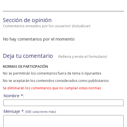
Sección de opinión
Comentarios enviados por los usuarios!
(
Actualizar
)
No hay comentarios por el momento
Deja tu comentario
Rellena y envía el formulario!
NORMAS DE PARTICIPACIÓN
No se permitirán los comentarios fuera de tema ó injuriantes
No se aceptarán los contenidos considerados como publicitarios
Se eliminarán los comentarios que no cumplan estas normas
Nombre *:
Mensaje *:
(500 caracteres máx)