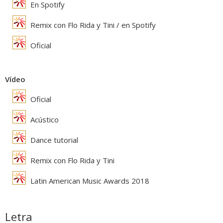
En Spotify
Remix con Flo Rida y Tini / en Spotify
Oficial
Vídeo
Oficial
Acústico
Dance tutorial
Remix con Flo Rida y Tini
Latin American Music Awards 2018
Letra