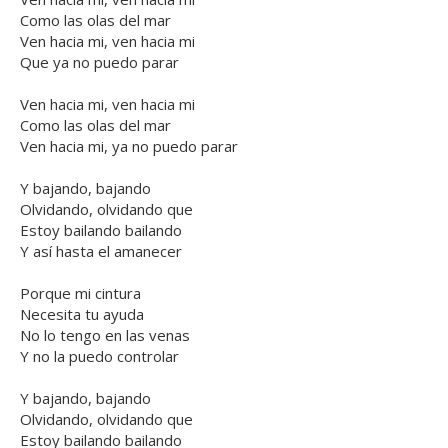
Como las olas del mar
Ven hacia mi, ven hacia mi
Que ya no puedo parar
Ven hacia mi, ven hacia mi
Como las olas del mar
Ven hacia mi, ya no puedo parar
Y bajando, bajando
Olvidando, olvidando que
Estoy bailando bailando
Y así hasta el amanecer
Porque mi cintura
Necesita tu ayuda
No lo tengo en las venas
Y no la puedo controlar
Y bajando, bajando
Olvidando, olvidando que
Estoy bailando bailando