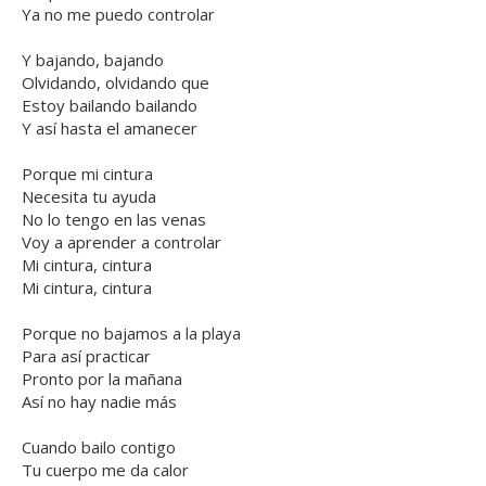
Ya no me puedo controlar
Y bajando, bajando
Olvidando, olvidando que
Estoy bailando bailando
Y así hasta el amanecer
Porque mi cintura
Necesita tu ayuda
No lo tengo en las venas
Voy a aprender a controlar
Mi cintura, cintura
Mi cintura, cintura
Porque no bajamos a la playa
Para así practicar
Pronto por la mañana
Así no hay nadie más
Cuando bailo contigo
Tu cuerpo me da calor