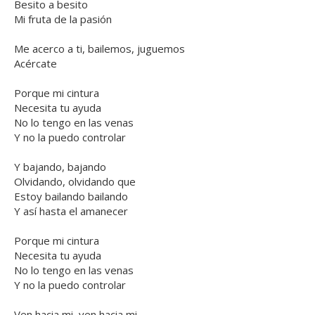
Besito a besito
Mi fruta de la pasión
Me acerco a ti, bailemos, juguemos
Acércate
Porque mi cintura
Necesita tu ayuda
No lo tengo en las venas
Y no la puedo controlar
Y bajando, bajando
Olvidando, olvidando que
Estoy bailando bailando
Y así hasta el amanecer
Porque mi cintura
Necesita tu ayuda
No lo tengo en las venas
Y no la puedo controlar
Ven hacia mi, ven hacia mi