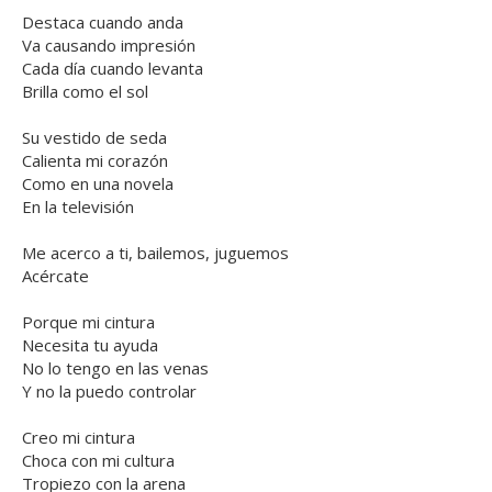
Destaca cuando anda
Va causando impresión
Cada día cuando levanta
Brilla como el sol
Su vestido de seda
Calienta mi corazón
Como en una novela
En la televisión
Me acerco a ti, bailemos, juguemos
Acércate
Porque mi cintura
Necesita tu ayuda
No lo tengo en las venas
Y no la puedo controlar
Creo mi cintura
Choca con mi cultura
Tropiezo con la arena