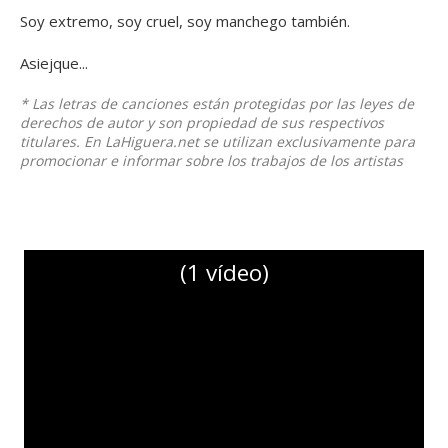
Soy extremo, soy cruel, soy manchego también.
Asiejque...
* Las letras de canciones están protegidas por las leyes de
derechos de autor y son propiedad de sus respectivos
titulares. En LaHiguera.net se utilizan exclusivamente para
promocionar e informar sobre los trabajos de los artistas
(1 vídeo)