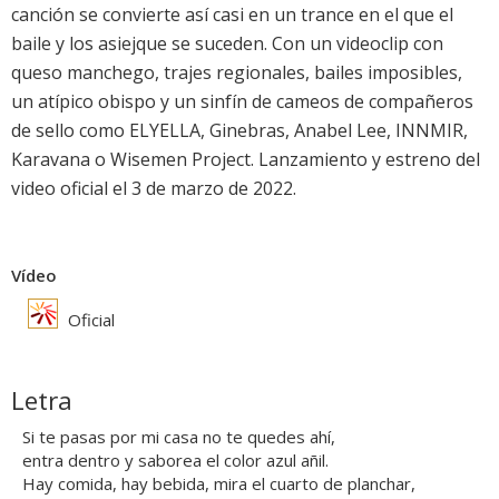
canción se convierte así casi en un trance en el que el
baile y los asiejque se suceden. Con un videoclip con
queso manchego, trajes regionales, bailes imposibles,
un atípico obispo y un sinfín de cameos de compañeros
de sello como ELYELLA, Ginebras, Anabel Lee, INNMIR,
Karavana o Wisemen Project. Lanzamiento y estreno del
video oficial el 3 de marzo de 2022.
Vídeo
Oficial
Letra
Si te pasas por mi casa no te quedes ahí,
entra dentro y saborea el color azul añil.
Hay comida, hay bebida, mira el cuarto de planchar,