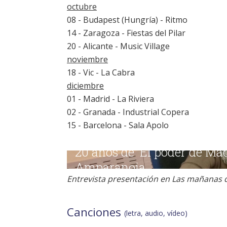
octubre
08 - Budapest (Hungría) - Ritmo
14 - Zaragoza - Fiestas del Pilar
20 - Alicante - Music Village
noviembre
18 - Vic - La Cabra
diciembre
01 - Madrid - La Riviera
02 - Granada - Industrial Copera
15 - Barcelona - Sala Apolo
Entrevista presentación en Las mañanas 
Canciones
(letra, audio, vídeo)