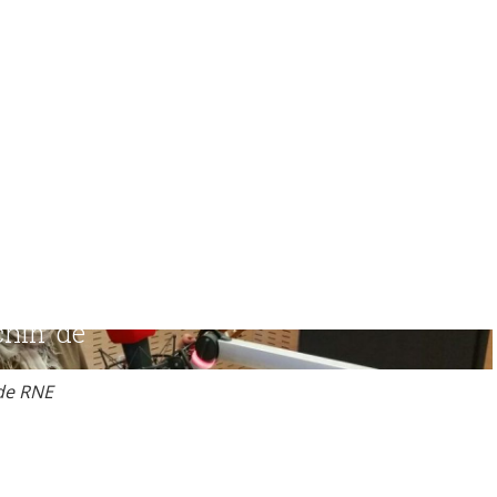
de RNE