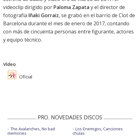
videoclip dirigido por
Paloma Zapata
y el director de
fotografía
Iñaki Gorraiz
, se grabó en el barrio de Clot de
Barcelona durante el mes de enero de 2017, contando
con más de cincuenta personas entre figurante, actores
y equipo técnico.
Vídeo
Oficial
PRO. NOVEDADES DISCOS
The Avalanches, No bad
Los Enemigos, Canciones
memories
chulas