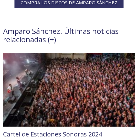
COMPRA LOS DISCOS DE AMPARO SÁNCHEZ
Amparo Sánchez. Últimas noticias
relacionadas (
+
)
Cartel de Estaciones Sonoras 2024