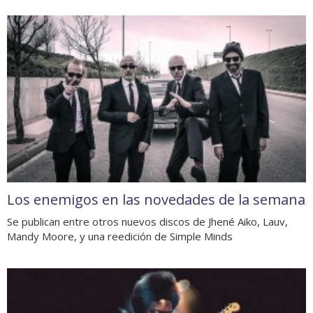
Los enemigos en las novedades de la semana
Se publican entre otros nuevos discos de Jhené Aiko, Lauv,
Mandy Moore, y una reedición de Simple Minds