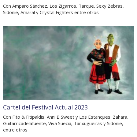
Con Amparo Sánchez, Los Zigarros, Tarque, Sexy Zebras,
Sidonie, Amaral y Crystal Fighters entre otros
Cartel del Festival Actual 2023
Con Fito & Fitipaldis, Anni B Sweet y Los Estanques, Zahara,
Guitarricadelafuente, Viva Suecia, Tanxugueiras y Sidonie,
entre otros