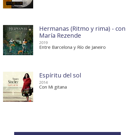
Hermanas (Ritmo y rima) - con
María Rezende
2019
Entre Barcelona y Río de Janeiro
Espíritu del sol
2014
Con Mi gitana