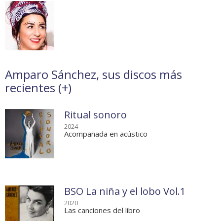
Amparo Sánchez, sus discos más
recientes (
+
)
Ritual sonoro
2024
Acompañada en acústico
BSO La niña y el lobo Vol.1
2020
Las canciones del libro