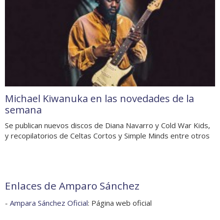
Michael Kiwanuka en las novedades de la
semana
Se publican nuevos discos de Diana Navarro y Cold War Kids,
y recopilatorios de Celtas Cortos y Simple Minds entre otros
Enlaces de Amparo Sánchez
-
Ampara Sánchez Oficial
: Página web oficial