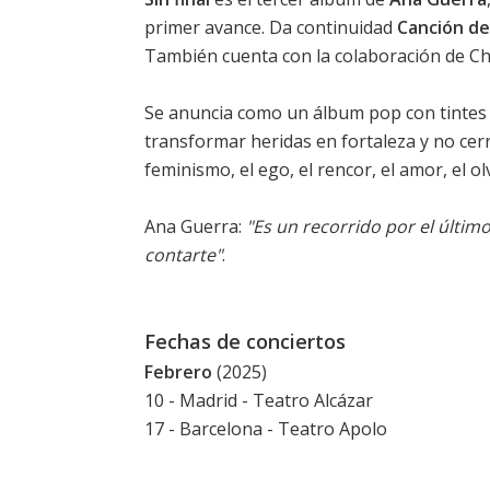
primer avance. Da continuidad
Canción de
También cuenta con la colaboración de 
Se anuncia como un álbum pop con tintes 
transformar heridas en fortaleza y no ce
feminismo, el ego, el rencor, el amor, el ol
Ana Guerra:
"Es un recorrido por el últi
contarte"
.
Fechas de conciertos
Febrero
(2025)
10 - Madrid - Teatro Alcázar
17 - Barcelona - Teatro Apolo