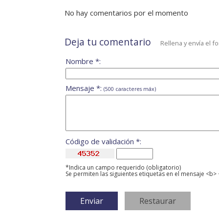
No hay comentarios por el momento
Deja tu comentario
Rellena y envía el f
Nombre *:
Mensaje *:
(500 caracteres máx)
Código de validación *:
*Indica un campo requerido (obligatorio)
Se permiten las siguientes etiquetas en el mensaje <b> 