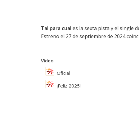
Tal para cual
es la sexta pista y el single
Estreno el 27 de septiembre de 2024 coincid
Vídeo
Oficial
¡Feliz 2025!