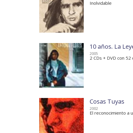
Inolvidable
10 años. La Ley
2005
2 CDs + DVD con 52 
Cosas Tuyas
2002
El reconocimiento a 