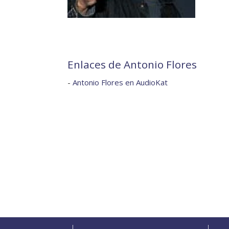
Enlaces de Antonio Flores
-
Antonio Flores en AudioKat