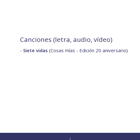
Canciones (letra, audio, vídeo)
-
Siete vidas
(
Cosas mías - Edición 20 aniversario
)