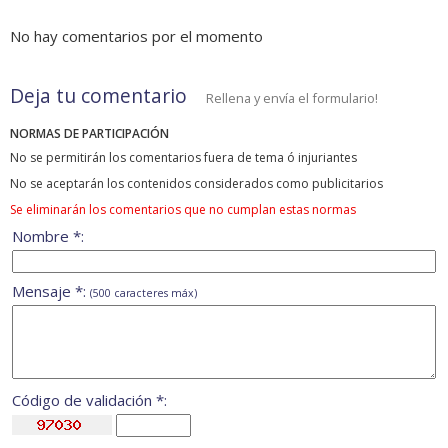
No hay comentarios por el momento
Deja tu comentario
Rellena y envía el formulario!
NORMAS DE PARTICIPACIÓN
No se permitirán los comentarios fuera de tema ó injuriantes
No se aceptarán los contenidos considerados como publicitarios
Se eliminarán los comentarios que no cumplan estas normas
Nombre *:
Mensaje *:
(500 caracteres máx)
Código de validación *: