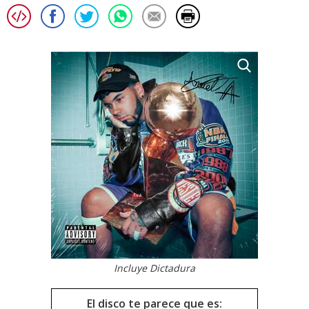
Incluye Dictadura
El disco te parece que es: