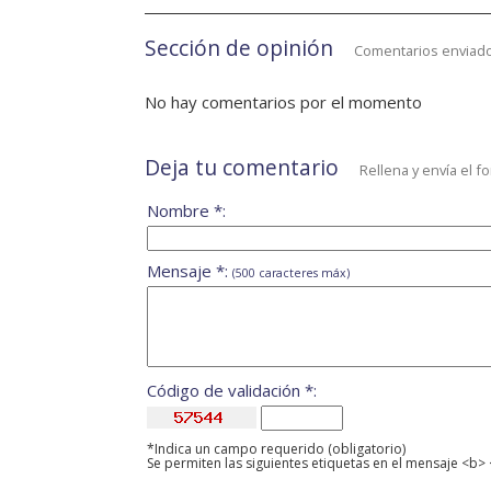
Sección de opinión
Comentarios enviado
No hay comentarios por el momento
Deja tu comentario
Rellena y envía el f
Nombre *:
Mensaje *:
(500 caracteres máx)
Código de validación *:
*Indica un campo requerido (obligatorio)
Se permiten las siguientes etiquetas en el mensaje <b> 