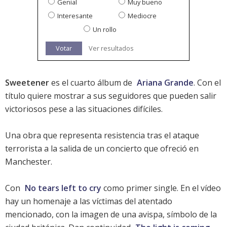
Genial
Muy bueno
Interesante
Mediocre
Un rollo
Votar
Ver resultados
Sweetener
es el cuarto álbum de
Ariana Grande
. Con el
título quiere mostrar a sus seguidores que pueden salir
victoriosos pese a las situaciones difíciles.
Una obra que representa resistencia tras el
ataque
terrorista a la salida de un concierto que ofreció en
Manchester
.
Con
No tears left to cry
como primer single. En el vídeo
hay un homenaje a las víctimas del atentado
mencionado, con la imagen de una avispa, símbolo de la