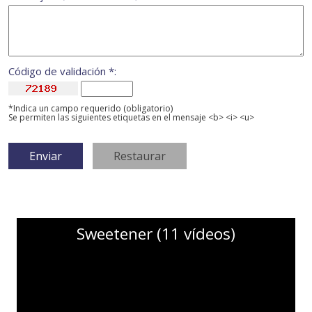
Código de validación *:
*Indica un campo requerido (obligatorio)
Se permiten las siguientes etiquetas en el mensaje <b> <i> <u>
Sweetener (11 vídeos)