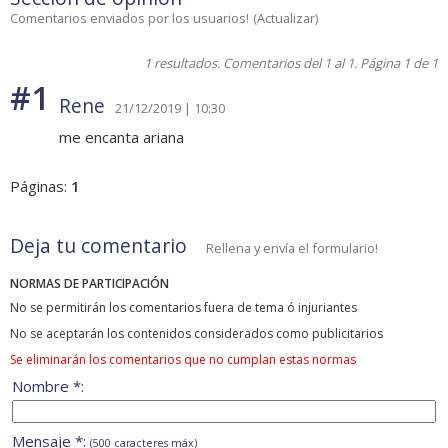
Comentarios enviados por los usuarios!
(
Actualizar
)
1 resultados. Comentarios del 1 al 1. Página 1 de 1
#1
Rene
21/12/2019 | 10:30
me encanta ariana
Páginas:
1
Deja tu comentario
Rellena y envía el formulario!
NORMAS DE PARTICIPACIÓN
No se permitirán los comentarios fuera de tema ó injuriantes
No se aceptarán los contenidos considerados como publicitarios
Se eliminarán los comentarios que no cumplan estas normas
Nombre *:
Mensaje *:
(500 caracteres máx)