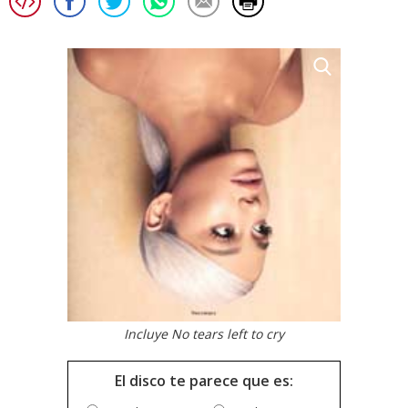
Incluye No tears left to cry
El disco te parece que es: