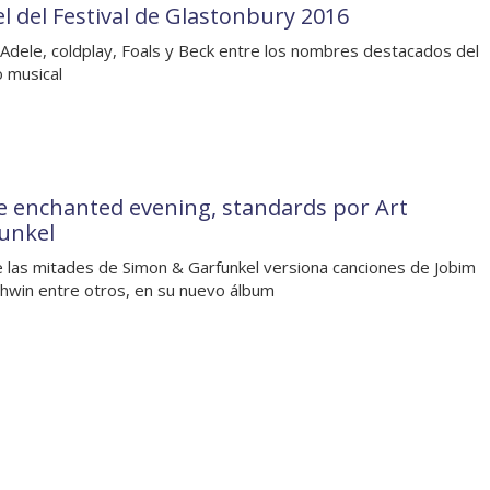
el del Festival de Glastonbury 2016
Adele, coldplay, Foals y Beck entre los nombres destacados del
 musical
 enchanted evening, standards por Art
unkel
 las mitades de Simon & Garfunkel versiona canciones de Jobim
hwin entre otros, en su nuevo álbum