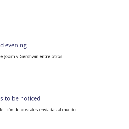
a
d evening
e Jobim y Gershwin entre otros
s to be noticed
lección de postales enviadas al mundo