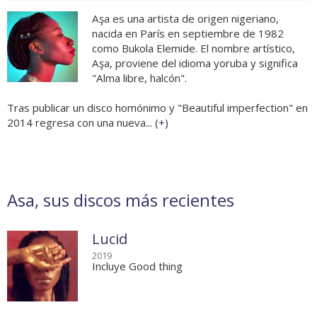
Aşa es una artista de origen nigeriano,
nacida en París en septiembre de 1982
como Bukola Elemide. El nombre artístico,
Aşa, proviene del idioma yoruba y significa
"Alma libre, halcón".
Tras publicar un disco homónimo y "Beautiful imperfection" en
2014 regresa con una nueva... (
+
)
Asa, sus discos más recientes
Lucid
2019
Incluye Good thing