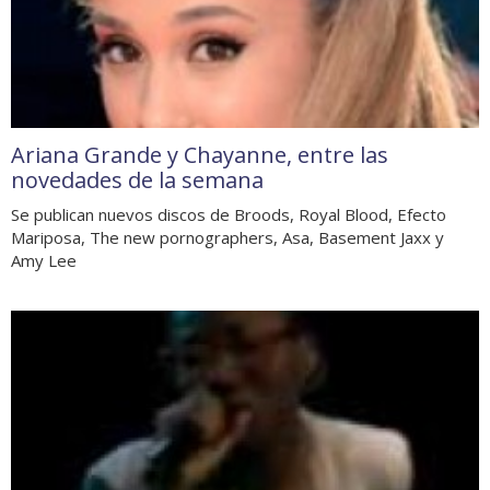
Ariana Grande y Chayanne, entre las
novedades de la semana
Se publican nuevos discos de Broods, Royal Blood, Efecto
Mariposa, The new pornographers, Asa, Basement Jaxx y
Amy Lee