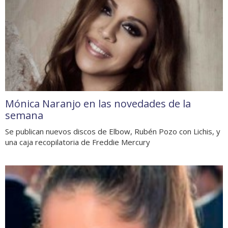
Mónica Naranjo en las novedades de la
semana
Se publican nuevos discos de Elbow, Rubén Pozo con Lichis, y
una caja recopilatoria de Freddie Mercury