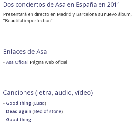
Dos conciertos de Asa en España en 2011
Presentará en directo en Madrid y Barcelona su nuevo álbum,
"Beautiful imperfection"
Enlaces de Asa
-
Asa Oficial
: Página web oficial
Canciones (letra, audio, vídeo)
-
Good thing
(
Lucid
)
-
Dead again
(
Bed of stone
)
-
Good thing