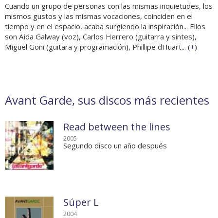
Cuando un grupo de personas con las mismas inquietudes, los
mismos gustos y las mismas vocaciones, coinciden en el
tiempo y en el espacio, acaba surgiendo la inspiración... Ellos
son Aida Galway (voz), Carlos Herrero (guitarra y sintes),
Miguel Goñi (guitara y programación), Phillipe dHuart... (
+
)
Avant Garde, sus discos más recientes
Read between the lines
2005
Segundo disco un año después
Súper L
2004