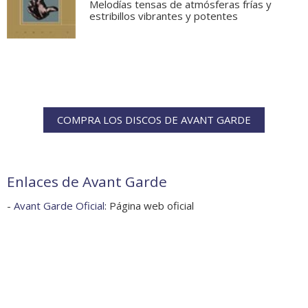
Melodías tensas de atmósferas frías y
estribillos vibrantes y potentes
COMPRA LOS DISCOS DE AVANT GARDE
Enlaces de Avant Garde
-
Avant Garde Oficial
: Página web oficial