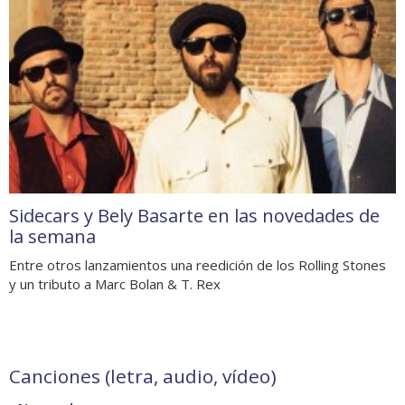
Sidecars y Bely Basarte en las novedades de
la semana
Entre otros lanzamientos una reedición de los Rolling Stones
y un tributo a Marc Bolan & T. Rex
Canciones (letra, audio, vídeo)