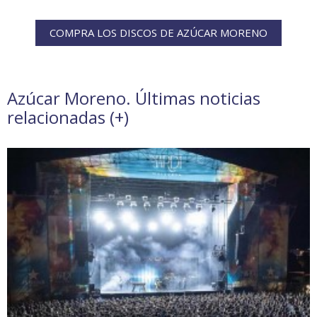
COMPRA LOS DISCOS DE AZÚCAR MORENO
Azúcar Moreno. Últimas noticias
relacionadas (
+
)