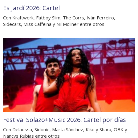
Es Jardí 2026: Cartel
Con Kraftwerk, Fatboy Slim, The Corrs, Iván Ferreiro,
Sidecars, Miss Caffeina y Nil Moliner entre otros
Festival Solazo+Music 2026: Cartel por días
Con Delaossa, Sidonie, Marta Sánchez, Kiko y Shara, OBK y
Nancys Rubias entre otros