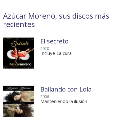
Azúcar Moreno, sus discos más
recientes
El secreto
2020
Incluye La cura
Bailando con Lola
2006
Manteniendo la ilusión