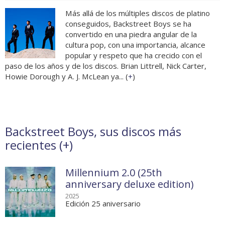
Más allá de los múltiples discos de platino
conseguidos, Backstreet Boys se ha
convertido en una piedra angular de la
cultura pop, con una importancia, alcance
popular y respeto que ha crecido con el
paso de los años y de los discos. Brian Littrell, Nick Carter,
Howie Dorough y A. J. McLean ya... (
+
)
Backstreet Boys, sus discos más
recientes (
+
)
Millennium 2.0 (25th
anniversary deluxe edition)
2025
Edición 25 aniversario