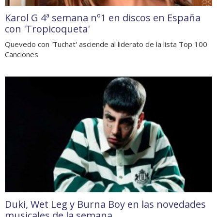
Karol G 4ª semana nº1 en discos en España
con 'Tropicoqueta'
Quevedo con 'Tuchat' asciende al liderato de la lista Top 100
Canciones
Duki, Wet Leg y Burna Boy en las novedades
musicales de la semana