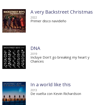
A very Backstreet Christmas
2022
Primer disco navideño
DNA
2019
Incluye Don't go breaking my heart y
Chances
In a world like this
2013
De vuelta con Kevin Richardson