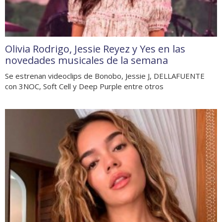
Olivia Rodrigo, Jessie Reyez y Yes en las
novedades musicales de la semana
Se estrenan videoclips de Bonobo, Jessie J, DELLAFUENTE
con 3NOC, Soft Cell y Deep Purple entre otros