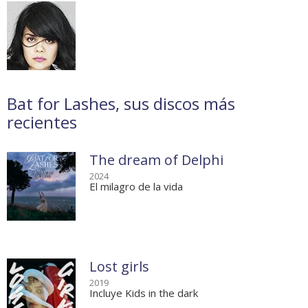
Bat for Lashes, sus discos más
recientes
The dream of Delphi
2024
El milagro de la vida
Lost girls
2019
Incluye Kids in the dark