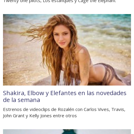
Twenty one pilots, Los estanques y Cage the Elephant
Shakira, Elbow y Elefantes en las novedades
de la semana
Estrenos de videoclips de Rozalén con Carlos Vives, Travis,
John Grant y Kelly Jones entre otros