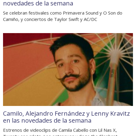
novedades de la semana
Se celebran festivales como Primavera Sound y O Son do
Camiño, y conciertos de Taylor Swift y AC/DC
Camilo, Alejandro Fernández y Lenny Kravitz
en las novedades de la semana
Estrenos de videoclips de Camila Cabello con Lil Nas X,