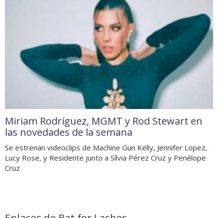
Miriam Rodríguez, MGMT y Rod Stewart en
las novedades de la semana
Se estrenan videoclips de Machine Gun Kelly, Jennifer Lopez,
Lucy Rose, y Residente junto a Sílvia Pérez Cruz y Penélope
Cruz
Enlaces de Bat for Lashes