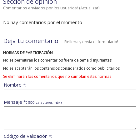
Sección de opinión
Comentarios enviados por los usuarios!
(
Actualizar
)
No hay comentarios por el momento
Deja tu comentario
Rellena y envía el formulario!
NORMAS DE PARTICIPACIÓN
No se permitirán los comentarios fuera de tema ó injuriantes
No se aceptarán los contenidos considerados como publicitarios
Se eliminarán los comentarios que no cumplan estas normas
Nombre *:
Mensaje *:
(500 caracteres máx)
Código de validación *: