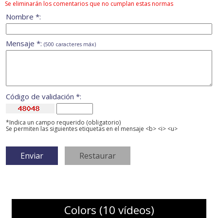
Se eliminarán los comentarios que no cumplan estas normas
Nombre *:
Mensaje *:
(500 caracteres máx)
Código de validación *:
*Indica un campo requerido (obligatorio)
Se permiten las siguientes etiquetas en el mensaje <b> <i> <u>
Colors (10 vídeos)