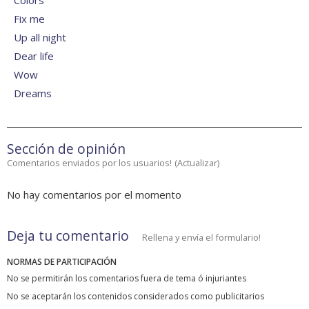
Colors
Fix me
Up all night
Dear life
Wow
Dreams
Sección de opinión
Comentarios enviados por los usuarios!
(
Actualizar
)
No hay comentarios por el momento
Deja tu comentario
Rellena y envía el formulario!
NORMAS DE PARTICIPACIÓN
No se permitirán los comentarios fuera de tema ó injuriantes
No se aceptarán los contenidos considerados como publicitarios