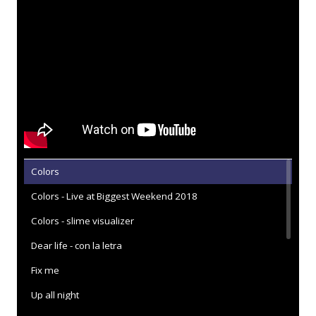
Colors
Colors - Live at Biggest Weekend 2018
Colors - slime visualizer
Dear life - con la letra
Fix me
Up all night