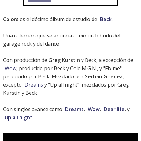
Colors
es el décimo álbum de estudio de
Beck
.
Una colección que se anuncia como un híbrido del
garage rock y del dance.
Con producción de
Greg Kurstin
y Beck, a excepción de
Wow
, producido por Beck y Cole M.G.N., y "Fix me"
producido por Beck. Mezclado por
Serban Ghenea
,
excepto
Dreams
y "Up all night", mezclados por Greg
Kurstin y Beck.
Con singles avance como
Dreams
,
Wow
,
Dear life
, y
Up all night
.