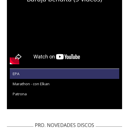
EPA
Marathon - con Elkan
Patrona
PRO. NOVEDADES DISCOS