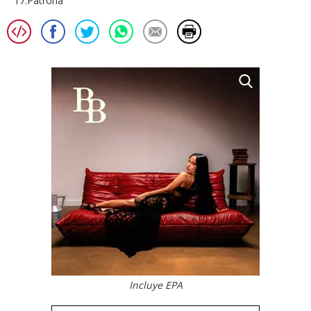
17.Patrona
Incluye EPA