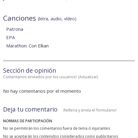
Canciones
(letra, audio, vídeo)
Patrona
EPA
Marathon
: Con Elkan
Sección de opinión
Comentarios enviados por los usuarios!
(
Actualizar
)
No hay comentarios por el momento
Deja tu comentario
Rellena y envía el formulario!
NORMAS DE PARTICIPACIÓN
No se permitirán los comentarios fuera de tema ó injuriantes
No se aceptarán los contenidos considerados como publicitarios