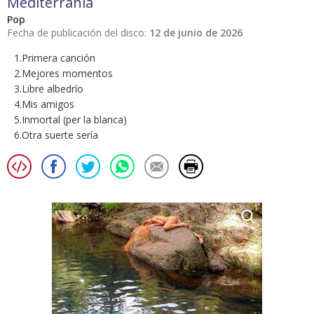
Mediterrania
Pop
Fecha de publicación del disco:
12 de junio de 2026
1.Primera canción
2.Mejores momentos
3.Libre albedrío
4.Mis amigos
5.Inmortal (per la blanca)
6.Otra suerte sería