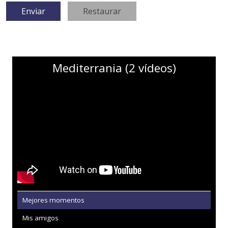
Mediterrania (2 vídeos)
Mejores momentos
Mis amigos