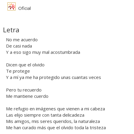
Oficial
Letra
No me acuerdo
De casi nada
Y a eso sigo muy mal acostumbrada
Dicen que el olvido
Te protege
Y a mí ya me ha protegido unas cuantas veces
Pero tu recuerdo
Me mantiene cuerdo
Me refugio en imágenes que vienen a mi cabeza
Las elijo siempre con tanta delicadeza
Mis amigos, mis seres queridos, la naturaleza
Me han curado más que el olvido toda la tristeza