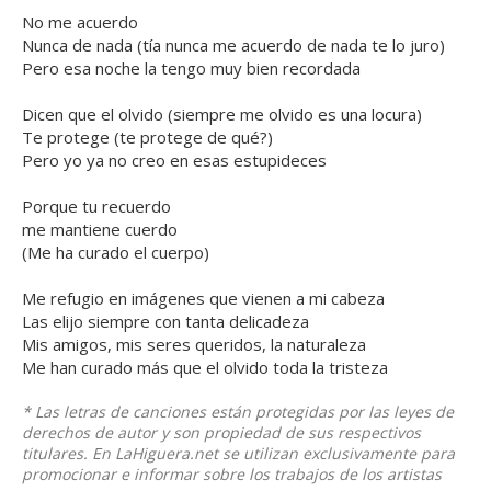
No me acuerdo
Nunca de nada (tía nunca me acuerdo de nada te lo juro)
Pero esa noche la tengo muy bien recordada
Dicen que el olvido (siempre me olvido es una locura)
Te protege (te protege de qué?)
Pero yo ya no creo en esas estupideces
Porque tu recuerdo
me mantiene cuerdo
(Me ha curado el cuerpo)
Me refugio en imágenes que vienen a mi cabeza
Las elijo siempre con tanta delicadeza
Mis amigos, mis seres queridos, la naturaleza
Me han curado más que el olvido toda la tristeza
* Las letras de canciones están protegidas por las leyes de
derechos de autor y son propiedad de sus respectivos
titulares. En LaHiguera.net se utilizan exclusivamente para
promocionar e informar sobre los trabajos de los artistas