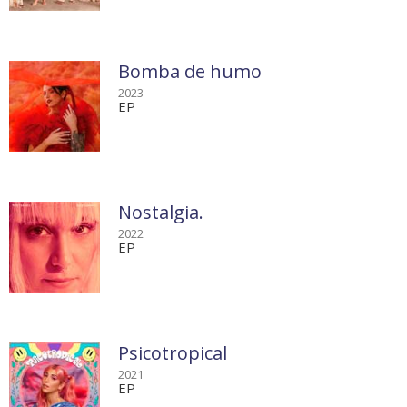
Bomba de humo
2023
EP
Nostalgia.
2022
EP
Psicotropical
2021
EP