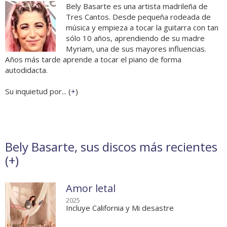
Bely Basarte es una artista madrileña de
Tres Cantos. Desde pequeña rodeada de
música y empieza a tocar la guitarra con tan
sólo 10 años, aprendiendo de su madre
Myriam, una de sus mayores influencias.
Años más tarde aprende a tocar el piano de forma
autodidacta.
Su inquietud por... (
+
)
Bely Basarte, sus discos más recientes
(
+
)
Amor letal
2025
Incluye California y Mi desastre