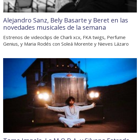
Alejandro Sanz, Bely Basarte y Beret en las
novedades musicales de la semana
Estrenos de videoclips de Charli xcx, FKA twigs, Perfume
Genius, y Maria Rodés con Soleá Morente y Nieves Lázaro