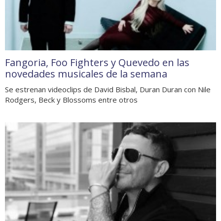
Fangoria, Foo Fighters y Quevedo en las
novedades musicales de la semana
Se estrenan videoclips de David Bisbal, Duran Duran con Nile
Rodgers, Beck y Blossoms entre otros