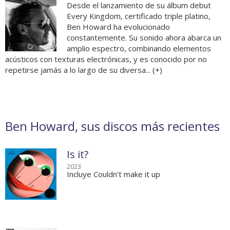
Desde el lanzamiento de su álbum debut
Every Kingdom, certificado triple platino,
Ben Howard ha evolucionado
constantemente. Su sonido ahora abarca un
amplio espectro, combinando elementos
acústicos con texturas electrónicas, y es conocido por no
repetirse jamás a lo largo de su diversa... (
+
)
Ben Howard, sus discos más recientes
Is it?
2023
Incluye Couldn't make it up