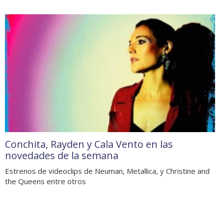
Conchita, Rayden y Cala Vento en las
novedades de la semana
Estrenos de videoclips de Neuman, Metallica, y Christine and
the Queens entre otros