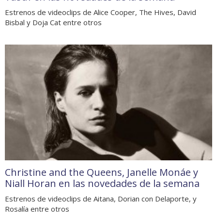
Estrenos de videoclips de Alice Cooper, The Hives, David
Bisbal y Doja Cat entre otros
Christine and the Queens, Janelle Monáe y
Niall Horan en las novedades de la semana
Estrenos de videoclips de Aitana, Dorian con Delaporte, y
Rosalía entre otros