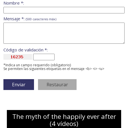
Nombre *:
Mensaje *:
(500 caracteres máx)
Código de validación *:
*Indica un campo requerido (obligatorio)
Se permiten las siguientes etiquetas en el mensaje <b> <i> <u>
The myth of the happily ever after
(4 vídeos)