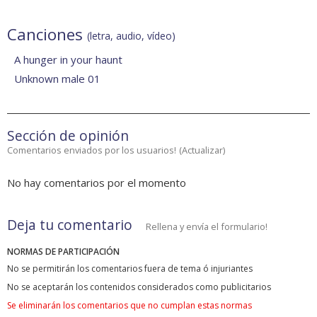
Canciones
(letra, audio, vídeo)
A hunger in your haunt
Unknown male 01
Sección de opinión
Comentarios enviados por los usuarios!
(
Actualizar
)
No hay comentarios por el momento
Deja tu comentario
Rellena y envía el formulario!
NORMAS DE PARTICIPACIÓN
No se permitirán los comentarios fuera de tema ó injuriantes
No se aceptarán los contenidos considerados como publicitarios
Se eliminarán los comentarios que no cumplan estas normas