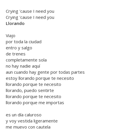
Crying 'cause I need you
Crying 'cause I need you
Llorando
Viajo
por toda la ciudad
entro y salgo
de trenes
completamente sola
no hay nadie aquí
aun cuando hay gente por todas partes
estoy llorando porque te necesito
llorando porque te necesito
llorando, puedo sentirte
llorando porque te necesito
llorando porque me importas
es un día caluroso
y voy vestida ligeramente
me muevo con cautela