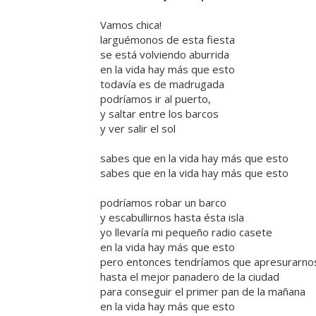
Vamos chica!
larguémonos de esta fiesta
se está volviendo aburrida
en la vida hay más que esto
todavía es de madrugada
podríamos ir al puerto,
y saltar entre los barcos
y ver salir el sol
sabes que en la vida hay más que esto
sabes que en la vida hay más que esto
podríamos robar un barco
y escabullirnos hasta ésta isla
yo llevaría mi pequeño radio casete
en la vida hay más que esto
pero entonces tendríamos que apresurarnos
hasta el mejor panadero de la ciudad
para conseguir el primer pan de la mañana
en la vida hay más que esto