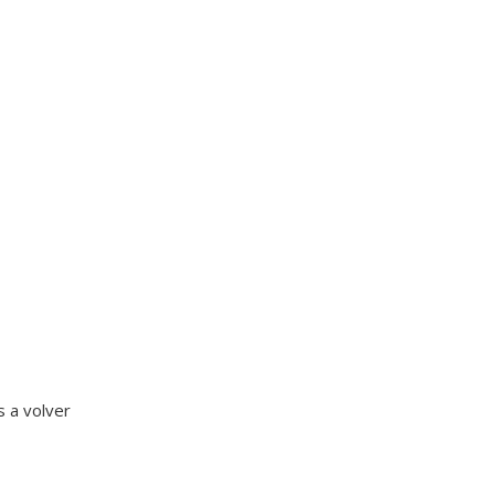
 a volver