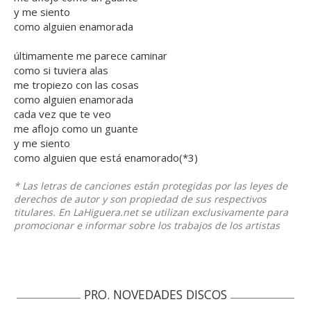
y me siento
como alguien enamorada
últimamente me parece caminar
como si tuviera alas
me tropiezo con las cosas
como alguien enamorada
cada vez que te veo
me aflojo como un guante
y me siento
como alguien que está enamorado(*3)
* Las letras de canciones están protegidas por las leyes de
derechos de autor y son propiedad de sus respectivos
titulares. En LaHiguera.net se utilizan exclusivamente para
promocionar e informar sobre los trabajos de los artistas
PRO. NOVEDADES DISCOS