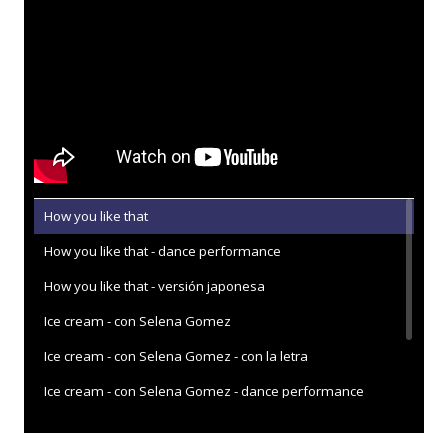
How you like that
How you like that - dance performance
How you like that - versión japonesa
Ice cream - con Selena Gomez
Ice cream - con Selena Gomez - con la letra
Ice cream - con Selena Gomez - dance performance
Lovesick girls