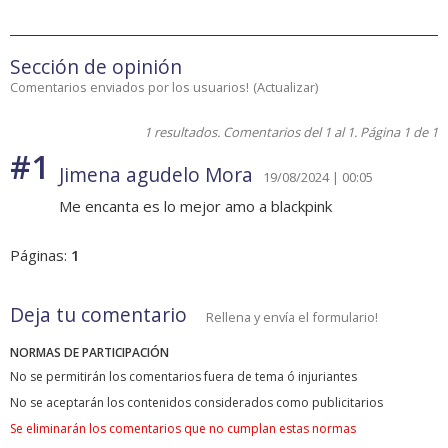
Sección de opinión
Comentarios enviados por los usuarios!
(
Actualizar
)
1 resultados. Comentarios del 1 al 1. Página 1 de 1
#1
Jimena agudelo Mora
19/08/2024 | 00:05
Me encanta es lo mejor amo a blackpink
Páginas:
1
Deja tu comentario
Rellena y envía el formulario!
NORMAS DE PARTICIPACIÓN
No se permitirán los comentarios fuera de tema ó injuriantes
No se aceptarán los contenidos considerados como publicitarios
Se eliminarán los comentarios que no cumplan estas normas