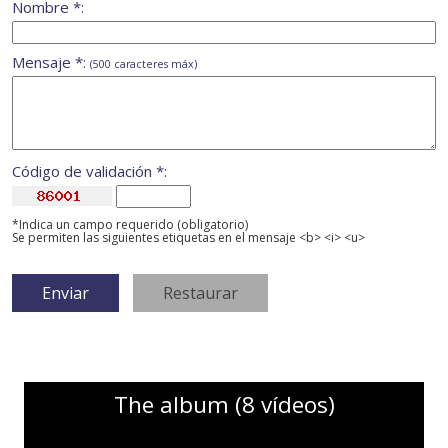
Nombre *:
Mensaje *:
(500 caracteres máx)
Código de validación *:
*Indica un campo requerido (obligatorio)
Se permiten las siguientes etiquetas en el mensaje <b> <i> <u>
The album (8 vídeos)