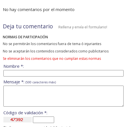
No hay comentarios por el momento
Deja tu comentario
Rellena y envía el formulario!
NORMAS DE PARTICIPACIÓN
No se permitirán los comentarios fuera de tema ó injuriantes
No se aceptarán los contenidos considerados como publicitarios
Se eliminarán los comentarios que no cumplan estas normas
Nombre *:
Mensaje *:
(500 caracteres máx)
Código de validación *: