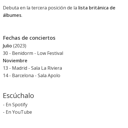
Debuta en la tercera posición de la
lista británica de
álbumes
.
Fechas de conciertos
Julio
(2023)
30 - Benidorm - Low Festival
Noviembre
13 - Madrid - Sala La Riviera
14 - Barcelona - Sala Apolo
Escúchalo
-
En Spotify
-
En YouTube