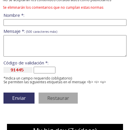
Se eliminarán los comentarios que no cumplan estas normas
Nombre *:
Mensaje *:
(500 caracteres máx)
Código de validación *:
*Indica un campo requerido (obligatorio)
Se permiten las siguientes etiquetas en el mensaje <b> <i> <u>