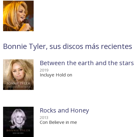
Bonnie Tyler, sus discos más recientes
Between the earth and the stars
2019
Incluye Hold on
Rocks and Honey
2013
Con Believe in me