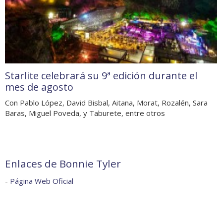
Starlite celebrará su 9ª edición durante el
mes de agosto
Con Pablo López, David Bisbal, Aitana, Morat, Rozalén, Sara
Baras, Miguel Poveda, y Taburete, entre otros
Enlaces de Bonnie Tyler
-
Página Web Oficial