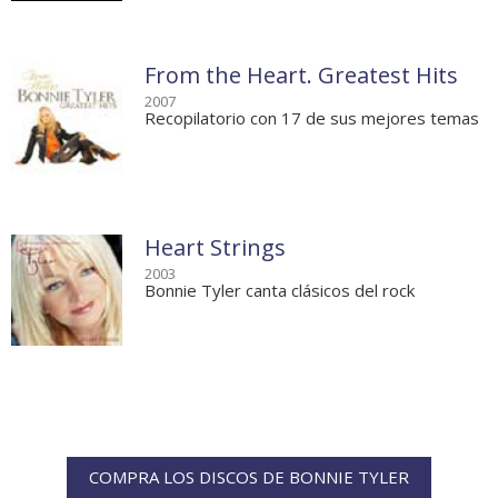
From the Heart. Greatest Hits
2007
Recopilatorio con 17 de sus mejores temas
Heart Strings
2003
Bonnie Tyler canta clásicos del rock
COMPRA LOS DISCOS DE BONNIE TYLER