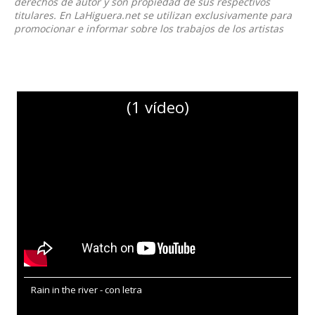
derechos de autor y son propiedad de sus respectivos
titulares. En LaHiguera.net se utilizan exclusivamente para
promocionar e informar sobre los trabajos de los artistas
(1 vídeo)
Rain in the river - con letra