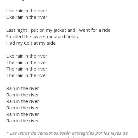
Like rain in the river
Like rain in the river
Last night I put on my jacket and I went for a ride
Smelled the sweet mustard fields
Had my Colt at my side
Like rain in the river
The rain in the river
The rain in the river
The rain in the river
Rain in the river
Rain in the river
Rain in the river
Rain in the river
Rain in the river
Rain in the river
* Las letras de canciones están protegidas por las leyes de