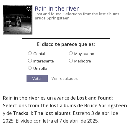
Rain in the river
Lost and found: Selections from the lost albums
Bruce Springsteen
El disco te parece que es:
Genial
Muy bueno
Interesante
Mediocre
Un rollo
Votar
Ver resultados
Rain in the river
es un avance de
Lost and found:
Selections from the lost albums de Bruce Springsteen
y de
Tracks II: The lost albums
. Estreno 3 de abril de
2025. El video con letra el 7 de abril de 2025.