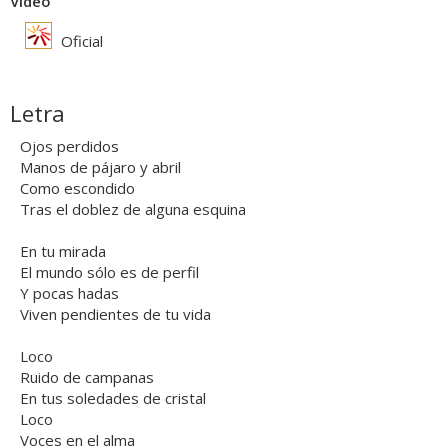
Vídeo
Oficial
Letra
Ojos perdidos
Manos de pájaro y abril
Como escondido
Tras el doblez de alguna esquina
En tu mirada
El mundo sólo es de perfil
Y pocas hadas
Viven pendientes de tu vida
Loco
Ruido de campanas
En tus soledades de cristal
Loco
Voces en el alma