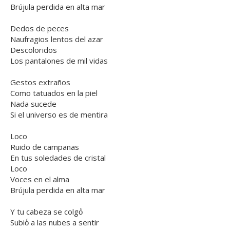
Brújula perdida en alta mar
Dedos de peces
Naufragios lentos del azar
Descoloridos
Los pantalones de mil vidas
Gestos extraños
Como tatuados en la piel
Nada sucede
Si el universo es de mentira
Loco
Ruido de campanas
En tus soledades de cristal
Loco
Voces en el alma
Brújula perdida en alta mar
Y tu cabeza se colgó́
Subió́ a las nubes a sentir