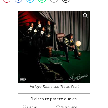
Incluye Tatata con Travis Scott
El disco te parece que es:
Genial
Muy bueno