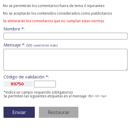
No se permitirán los comentarios fuera de tema ó injuriantes
No se aceptarán los contenidos considerados como publicitarios
Se eliminarán los comentarios que no cumplan estas normas
Nombre *:
Mensaje *:
(500 caracteres máx)
Código de validación *:
*Indica un campo requerido (obligatorio)
Se permiten las siguientes etiquetas en el mensaje <b> <i> <u>