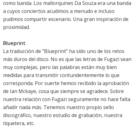
como banda. Los mallorquines Da Souza era una banda
a cuyos conciertos acudimos a menudo e incluso
pudimos compartir escenario. Una gran inspiración de
proximidad.
Blueprint
La traducción de "Blueprint" ha sido uno de los retos
más duros del disco. No es que las letras de Fugazi sean
muy complejas, pero las palabras están muy bien
medidas para transmitir contundentemente lo que
corresponda. Por suerte hemos recibido la aprobación
de Ian Mckaye, cosa que siempre se agradece. Sobre
nuestra relación con Fugazi seguramente no hace falta
añadir nada más. Tenemos nuestro propio sello
discográfico, nuestro estudio de grabación, nuestra
tiquetera, etc.