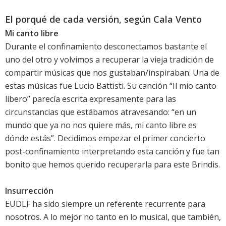
El porqué de cada versión, según Cala Vento
Mi canto libre
Durante el confinamiento desconectamos bastante el
uno del otro y volvimos a recuperar la vieja tradición de
compartir músicas que nos gustaban/inspiraban. Una de
estas músicas fue Lucio Battisti. Su canción “Il mio canto
libero” parecía escrita expresamente para las
circunstancias que estábamos atravesando: “en un
mundo que ya no nos quiere más, mi canto libre es
dónde estás”. Decidimos empezar el primer concierto
post-confinamiento interpretando esta canción y fue tan
bonito que hemos querido recuperarla para este Brindis.
Insurrección
EUDLF ha sido siempre un referente recurrente para
nosotros. A lo mejor no tanto en lo musical, que también,