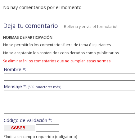
No hay comentarios por el momento
Deja tu comentario
Rellena y envía el formulario!
NORMAS DE PARTICIPACIÓN
No se permitirán los comentarios fuera de tema ó injuriantes
No se aceptarán los contenidos considerados como publicitarios
Se eliminarán los comentarios que no cumplan estas normas
Nombre *:
Mensaje *:
(500 caracteres máx)
Código de validación *:
*Indica un campo requerido (obligatorio)