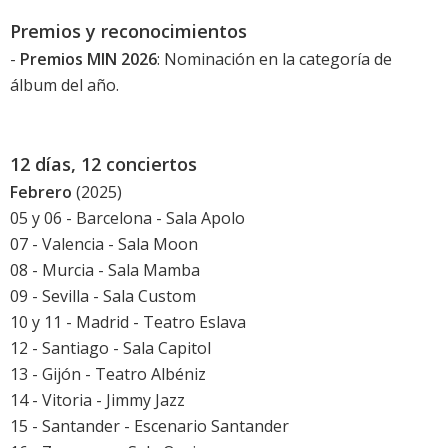
Premios y reconocimientos
-
Premios MIN 2026
: Nominación en la categoría de
álbum del año.
12 días, 12 conciertos
Febrero
(2025)
05 y 06 - Barcelona - Sala Apolo
07 - Valencia - Sala Moon
08 - Murcia - Sala Mamba
09 - Sevilla - Sala Custom
10 y 11 - Madrid - Teatro Eslava
12 - Santiago - Sala Capitol
13 - Gijón - Teatro Albéniz
14 - Vitoria - Jimmy Jazz
15 - Santander - Escenario Santander