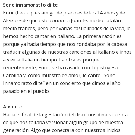
Sono innamoratto di te
Enric (Lecocq) es amigo de Joan desde los 14 años y de
Aleix desde que este conoce a Joan. Es medio catalán
medio francés, pero por varias casualidades de la vida, le
hemos hecho cantar en italiano. La primera razón es
porque ya hacía tiempo que nos rondaba por la cabeza
traducir algunas de nuestras canciones al italiano e irnos
a vivir a Italia un tiempo. La otra es porque
recientemente, Enric, se ha casado con la pistoyesa
Carolina y, como muestra de amor, le cantó “Sono
Innamoratto di te” en un concierto que dimos el año
pasado en el pueblo.
Aixopluc
Hacia el final de la gestación del disco nos dimos cuenta
de que nos faltaba versionar algún grupo de nuestra
generación. Algo que conectara con nuestros inicios