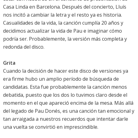
Casa Linda en Barcelona. Después del concierto, Lluís
nos incitó a cambiar la letra y el resto ya es historia.
Casualidades de la vida, la canción cumplía 20 años y
decidimos actualizar la vida de Pau e imaginar cómo
podría ser. Probablemente, la versión más completa y
redonda del disco.
Grita
Cuando la decisión de hacer este disco de versiones ya
era firme hubo un amplio período de búsqueda de
candidatas. Esta fue probablemente la canción menos
debatida, puesto que los dos lo tuvimos claro desde el
momento en el que apareció encima de la mesa. Más allá
del legado de Pau Donés, es una canción tan emocional y
tan arraigada a nuestros recuerdos que intentar darle
una vuelta se convirtió en imprescindible.