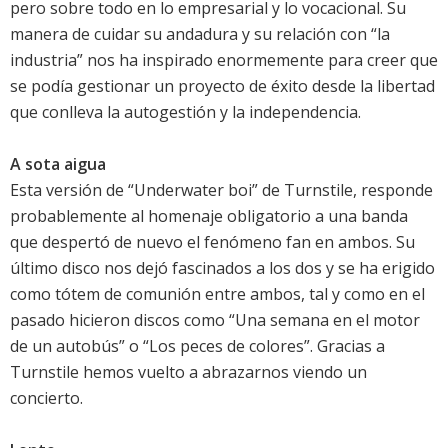
pero sobre todo en lo empresarial y lo vocacional. Su
manera de cuidar su andadura y su relación con “la
industria” nos ha inspirado enormemente para creer que
se podía gestionar un proyecto de éxito desde la libertad
que conlleva la autogestión y la independencia.
A sota aigua
Esta versión de “Underwater boi” de Turnstile, responde
probablemente al homenaje obligatorio a una banda
que despertó de nuevo el fenómeno fan en ambos. Su
último disco nos dejó fascinados a los dos y se ha erigido
como tótem de comunión entre ambos, tal y como en el
pasado hicieron discos como “Una semana en el motor
de un autobús” o “Los peces de colores”. Gracias a
Turnstile hemos vuelto a abrazarnos viendo un
concierto.