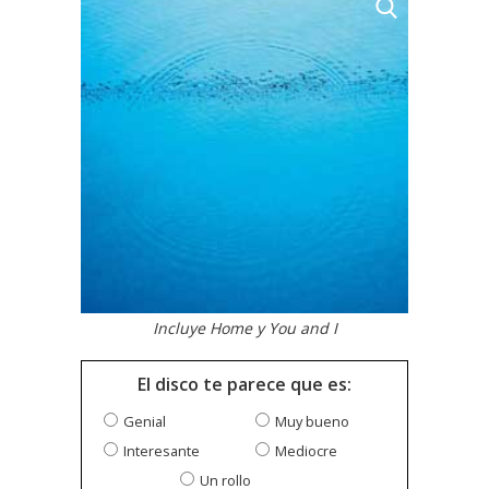
Incluye Home y You and I
El disco te parece que es:
Genial
Muy bueno
Interesante
Mediocre
Un rollo