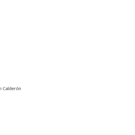
n Calderón