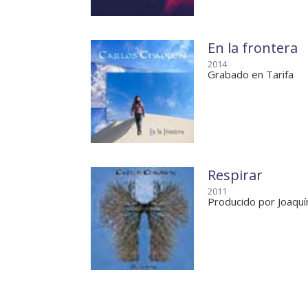
En la frontera
2014
Grabado en Tarifa
Respirar
2011
Producido por Joaquí