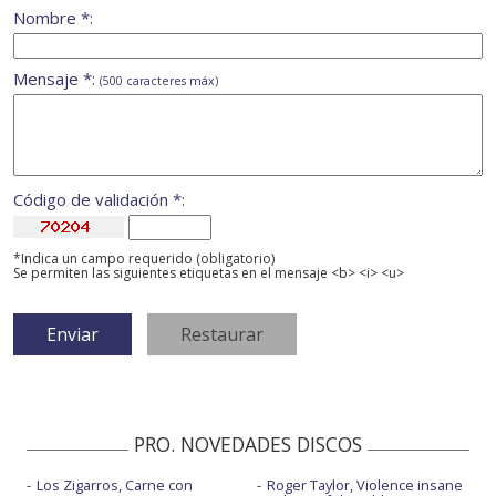
Nombre *:
Mensaje *:
(500 caracteres máx)
Código de validación *:
*Indica un campo requerido (obligatorio)
Se permiten las siguientes etiquetas en el mensaje <b> <i> <u>
PRO. NOVEDADES DISCOS
Los Zigarros, Carne con
Roger Taylor, Violence insane