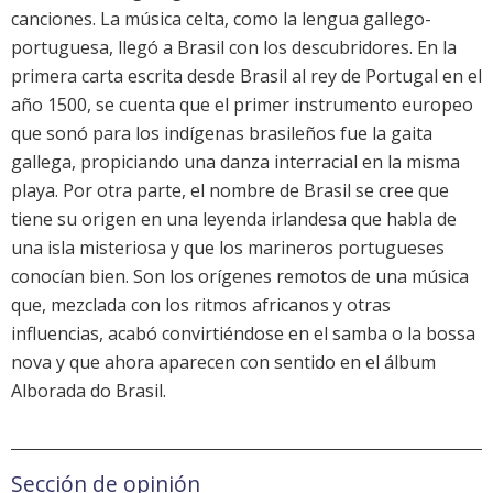
canciones. La música celta, como la lengua gallego-
portuguesa, llegó a Brasil con los descubridores. En la
primera carta escrita desde Brasil al rey de Portugal en el
año 1500, se cuenta que el primer instrumento europeo
que sonó para los indígenas brasileños fue la gaita
gallega, propiciando una danza interracial en la misma
playa. Por otra parte, el nombre de Brasil se cree que
tiene su origen en una leyenda irlandesa que habla de
una isla misteriosa y que los marineros portugueses
conocían bien. Son los orígenes remotos de una música
que, mezclada con los ritmos africanos y otras
influencias, acabó convirtiéndose en el samba o la bossa
nova y que ahora aparecen con sentido en el álbum
Alborada do Brasil.
Sección de opinión