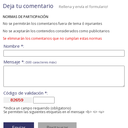
Deja tu comentario
Rellena y envía el formulario!
NORMAS DE PARTICIPACIÓN
No se permitirán los comentarios fuera de tema ó injuriantes
No se aceptarán los contenidos considerados como publicitarios
Se eliminarán los comentarios que no cumplan estas normas
Nombre *:
Mensaje *:
(500 caracteres máx)
Código de validación *:
*Indica un campo requerido (obligatorio)
Se permiten las siguientes etiquetas en el mensaje <b> <i> <u>