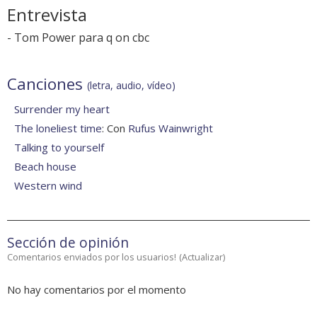
Entrevista
-
Tom Power para q on cbc
Canciones
(letra, audio, vídeo)
Surrender my heart
The loneliest time
: Con
Rufus Wainwright
Talking to yourself
Beach house
Western wind
Sección de opinión
Comentarios enviados por los usuarios!
(
Actualizar
)
No hay comentarios por el momento