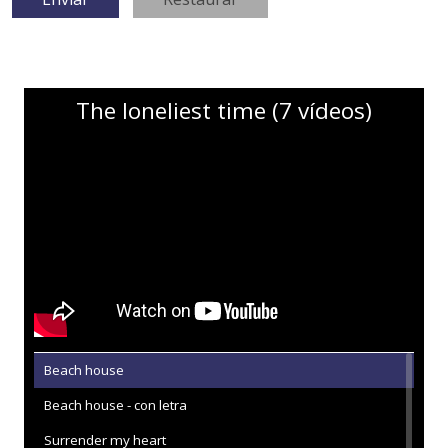
The loneliest time (7 vídeos)
Beach house
Beach house - con letra
Surrender my heart