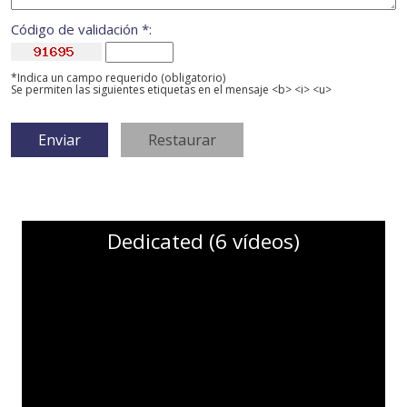
Código de validación *:
*Indica un campo requerido (obligatorio)
Se permiten las siguientes etiquetas en el mensaje <b> <i> <u>
Dedicated (6 vídeos)