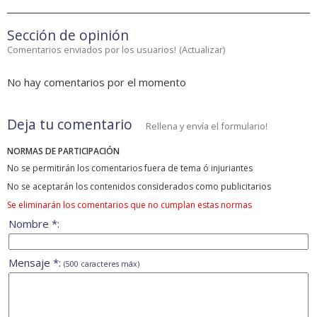
Sección de opinión
Comentarios enviados por los usuarios!
(
Actualizar
)
No hay comentarios por el momento
Deja tu comentario
Rellena y envía el formulario!
NORMAS DE PARTICIPACIÓN
No se permitirán los comentarios fuera de tema ó injuriantes
No se aceptarán los contenidos considerados como publicitarios
Se eliminarán los comentarios que no cumplan estas normas
Nombre *:
Mensaje *:
(500 caracteres máx)