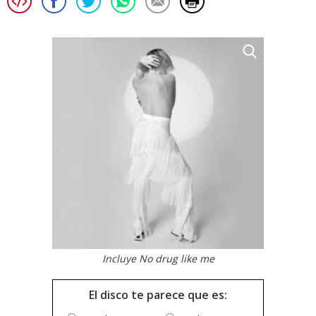
Incluye No drug like me
El disco te parece que es: