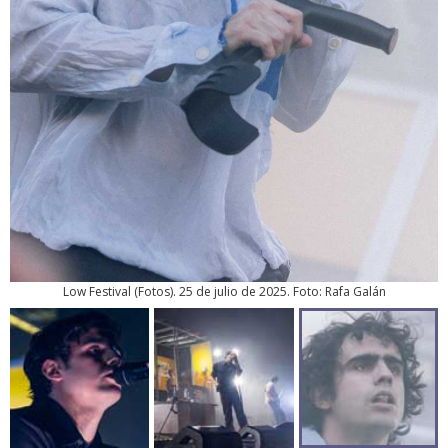
Low Festival
(
Fotos
). 25 de julio de 2025. Foto: Rafa Galán