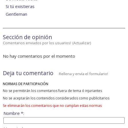
Si tú existieras
Gentleman
Sección de opinión
Comentarios enviados por los usuarios!
(
Actualizar
)
No hay comentarios por el momento
Deja tu comentario
Rellena y envía el formulario!
NORMAS DE PARTICIPACIÓN
No se permitirán los comentarios fuera de tema ó injuriantes
No se aceptarán los contenidos considerados como publicitarios
Se eliminarán los comentarios que no cumplan estas normas
Nombre *: