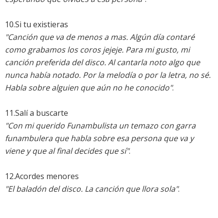
10.Si tu existieras
"Canción que va de menos a mas. Algún día contaré
como grabamos los coros jejeje. Para mi gusto, mi
canción preferida del disco. Al cantarla noto algo que
nunca había notado. Por la melodía o por la letra, no sé.
Habla sobre alguien que aún no he conocido"
.
11.Salí a buscarte
"Con mi querido Funambulista un temazo con garra
funambulera que habla sobre esa persona que va y
viene y que al final decides que sí"
.
12.Acordes menores
"El baladón del disco. La canción que llora sola"
.