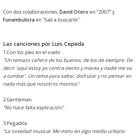
Con dos colaboraciones:
David Otero
en "2007" y
Funambulista
en "Salí a buscarte".
Las canciones por Luis Cepeda
1.Con los pies en el suelo
"Un temazo cañero de los buenos, de los de siempre. De
decir 'aquí estoy yo contra viento y marea y nadie me va
a tumbar'. Un tema para saltar, disfrutar y no pensar en
nada más que nosotros mismos"
.
2.Gentleman
"No hace falta explicación"
.
3.Pegadita
"La novedad musical. Me meto en algo medio urbano