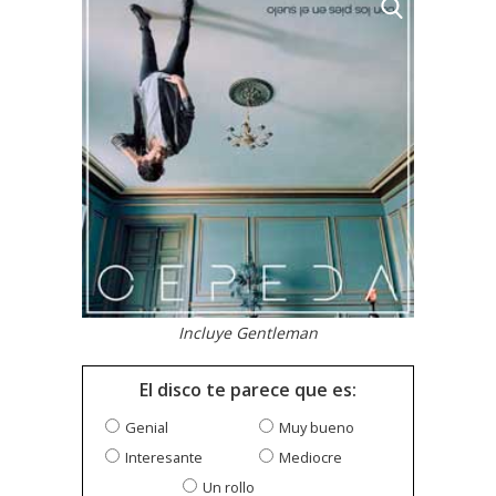
Incluye Gentleman
El disco te parece que es:
Genial
Muy bueno
Interesante
Mediocre
Un rollo