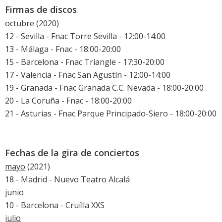
Firmas de discos
octubre
(2020)
12 - Sevilla - Fnac Torre Sevilla - 12:00-14:00
13 - Málaga - Fnac - 18:00-20:00
15 - Barcelona - Fnac Triangle - 17:30-20:00
17 - Valencia - Fnac San Agustín - 12:00-14:00
19 - Granada - Fnac Granada C.C. Nevada - 18:00-20:00
20 - La Coruña - Fnac - 18:00-20:00
21 - Asturias - Fnac Parque Principado-Siero - 18:00-20:00
Fechas de la gira de conciertos
mayo
(2021)
18 - Madrid - Nuevo Teatro Alcalá
junio
10 - Barcelona - Cruïlla XXS
julio