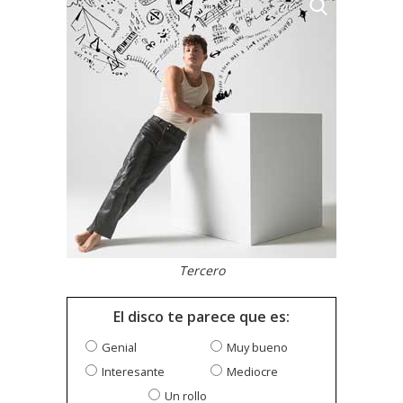
Tercero
El disco te parece que es:
Genial
Muy bueno
Interesante
Mediocre
Un rollo