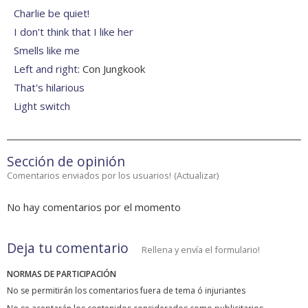
Charlie be quiet!
I don't think that I like her
Smells like me
Left and right
: Con Jungkook
That's hilarious
Light switch
Sección de opinión
Comentarios enviados por los usuarios!
(
Actualizar
)
No hay comentarios por el momento
Deja tu comentario
Rellena y envía el formulario!
NORMAS DE PARTICIPACIÓN
No se permitirán los comentarios fuera de tema ó injuriantes