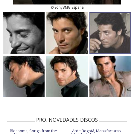
© SonyBMG España
PRO. NOVEDADES DISCOS
Blossoms, Songs from the
Arde Bogotá, Manufacturas