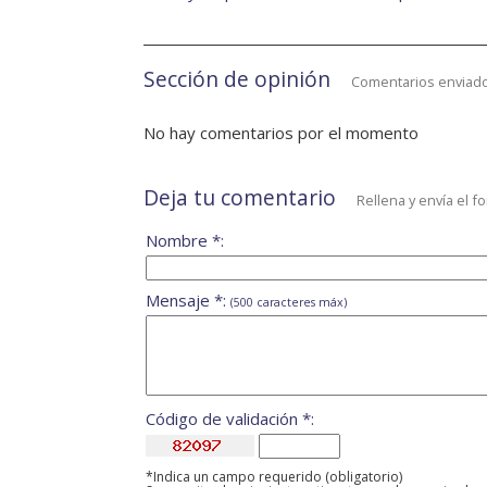
Sección de opinión
Comentarios enviado
No hay comentarios por el momento
Deja tu comentario
Rellena y envía el f
Nombre *:
Mensaje *:
(500 caracteres máx)
Código de validación *:
*Indica un campo requerido (obligatorio)