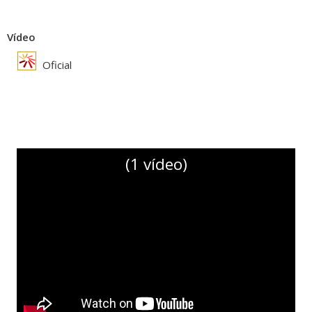
Vídeo
Oficial
(1 vídeo)