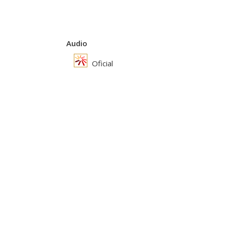
Audio
Oficial