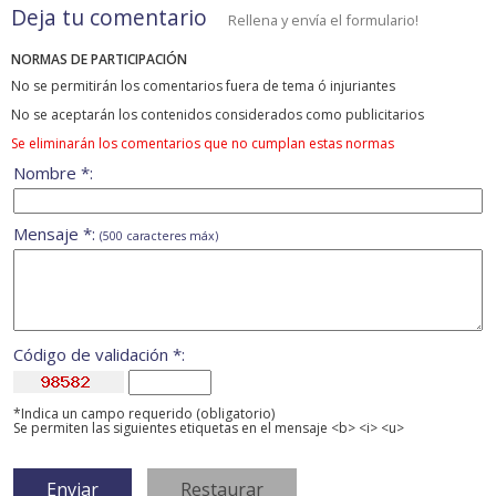
Deja tu comentario
Rellena y envía el formulario!
NORMAS DE PARTICIPACIÓN
No se permitirán los comentarios fuera de tema ó injuriantes
No se aceptarán los contenidos considerados como publicitarios
Se eliminarán los comentarios que no cumplan estas normas
Nombre *:
Mensaje *:
(500 caracteres máx)
Código de validación *:
*Indica un campo requerido (obligatorio)
Se permiten las siguientes etiquetas en el mensaje <b> <i> <u>