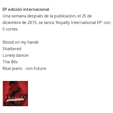
EP edición internacional
Una semana después de la publicación, el 25 de
diciembre de 2015, se lanza 'Royalty International EP' con
5 cortes.
Blood on my hands
Shattered
Lonely dancer
The 80s
Blue jeans - con Future